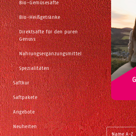
Bio-Gemüsesäfte
Bio-Heißgetränke
Direktsäfte für den puren
Genuss
Nahrungsergänzungsmittel
Spezialitäten
Saftkur
Saftpakete
Angebote
Neuheiten