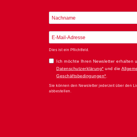
Dies ist ein Pflichtfeld.
Ich möchte Ihren Newsletter erhalten 
Datenschutzerklärung*
und die
Allgem
Geschäftsbedingungen*
.
Sie können den Newsletter jederzeit über den L
abbestellen.