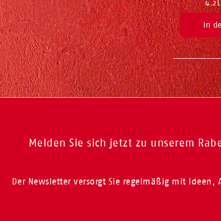
4.2
In d
Melden Sie sich jetzt zu unserem Rab
Der Newsletter versorgt Sie regelmäßig mit Ideen