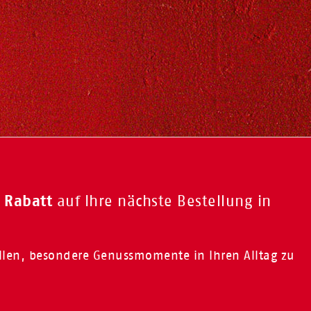
 Rabatt
auf Ihre nächste Bestellung in
ollen, besondere Genussmomente in Ihren Alltag zu