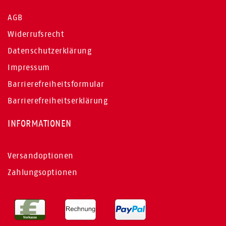
AGB
Widerrufsrecht
Datenschutzerklärung
Impressum
Barrierefreiheitsformular
Barrierefreiheitserklärung
INFORMATIONEN
Versandoptionen
Zahlungsoptionen