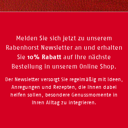
Melden Sie sich jetzt zu unserem
Rabenhorst Newsletter an und erhalten
10% Rabatt
Sie
auf Ihre nächste
Bestellung in unserem Online Shop.
Der Newsletter versorgt Sie regelmäßig mit Ideen,
Anregungen und Rezepten, die Ihnen dabei
helfen sollen, besondere Genussmomente in
Ihren Alltag zu integrieren.