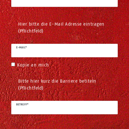
Hier bitte die E-Mail Adresse eintragen
(Pflichtfeld)
E-MAIL*
Kopie an mich
Bitte hier kurz die Barriere betiteln
(Pflichtfeld)
BETREFF*