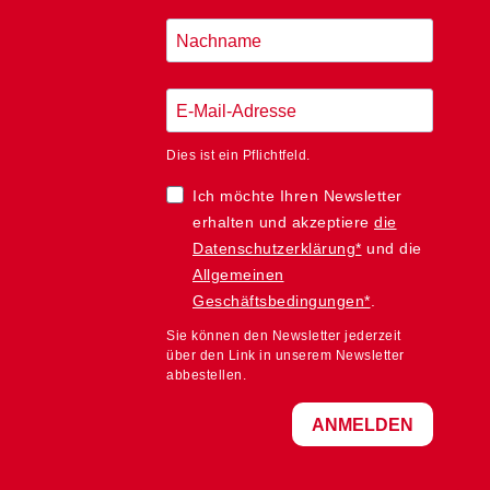
Dies ist ein Pflichtfeld.
Ich möchte Ihren Newsletter
erhalten und akzeptiere
die
Datenschutzerklärung*
und die
Allgemeinen
Geschäftsbedingungen*
.
Sie können den Newsletter jederzeit
über den Link in unserem Newsletter
abbestellen.
ANMELDEN