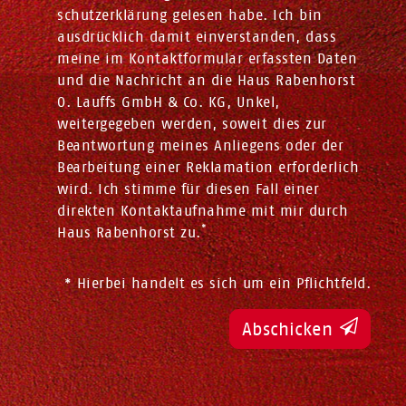
schutz­erklärung
gelesen habe. Ich bin
ausdrücklich damit einverstanden, dass
meine im Kontaktformular erfassten Daten
und die Nachricht an die Haus Rabenhorst
O. Lauffs GmbH & Co. KG, Unkel,
weitergegeben werden, soweit dies zur
Beantwortung meines Anliegens oder der
Bearbeitung einer Reklamation erforderlich
wird. Ich stimme für diesen Fall einer
direkten Kontaktaufnahme mit mir durch
*
Haus Rabenhorst zu.
* Hierbei handelt es sich um ein Pflichtfeld.
Abschicken