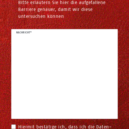
Bitte erläutern Sie hier die aufgefallene
Barriere genauer, damit wir diese
untersuchen können
NACHRICHT*
Hiermit bestätige ich, dass ich die
Daten­