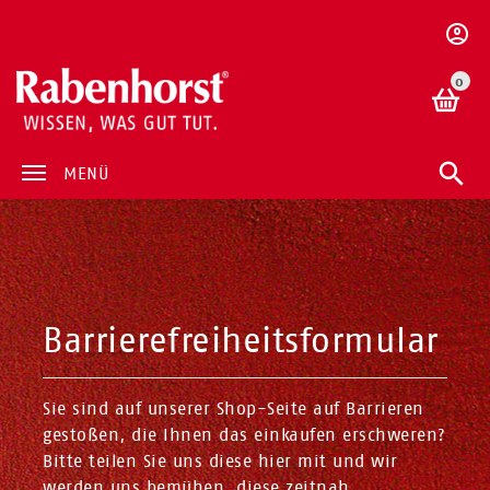
0
MENÜ
Barrierefreiheitsformular
Sie sind auf unserer Shop-Seite auf Barrieren
gestoßen, die Ihnen das einkaufen erschweren?
Bitte teilen Sie uns diese hier mit und wir
werden uns bemühen, diese zeitnah