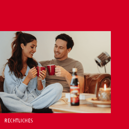
RECHTLICHES