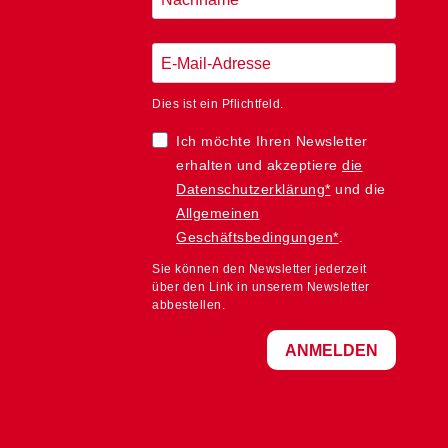
Dies ist ein Pflichtfeld.
Ich möchte Ihren Newsletter
erhalten und akzeptiere
die
Datenschutzerklärung*
und die
Allgemeinen
Geschäftsbedingungen*
.
Sie können den Newsletter jederzeit
über den Link in unserem Newsletter
abbestellen.
ANMELDEN