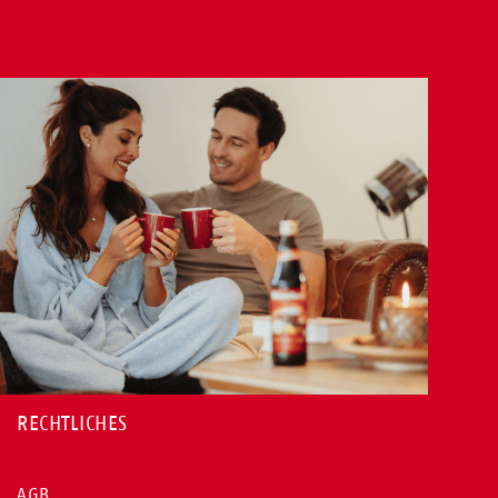
RECHTLICHES
AGB