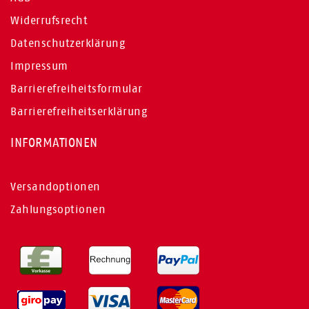
Widerrufsrecht
Datenschutzerklärung
Impressum
Barrierefreiheitsformular
Barrierefreiheitserklärung
INFORMATIONEN
Versandoptionen
Zahlungsoptionen