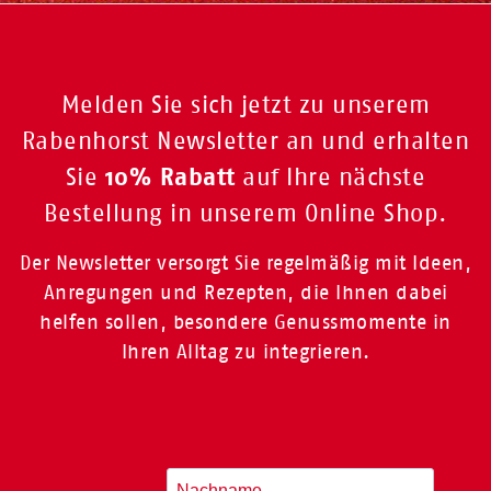
Melden Sie sich jetzt zu unserem
Rabenhorst Newsletter an und erhalten
10% Rabatt
Sie
auf Ihre nächste
Bestellung in unserem Online Shop.
Der Newsletter versorgt Sie regelmäßig mit Ideen,
Anregungen und Rezepten, die Ihnen dabei
helfen sollen, besondere Genussmomente in
Ihren Alltag zu integrieren.