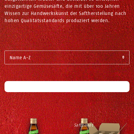
einzigartige Gemüsesäfte, die mit über 100 Jahren
Wissen zur Handwerkskunst der Saftherstellung nach
hohen Qualitätsstandards produziert werden.
Filter
Saftpaket