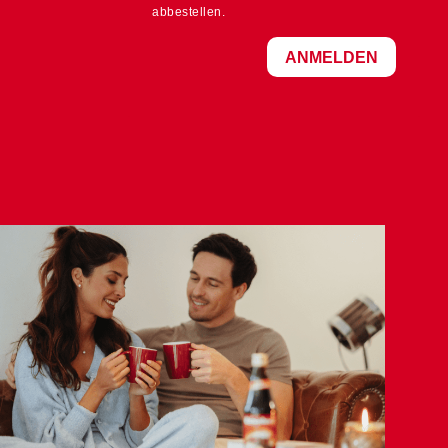
abbestellen.
ANMELDEN