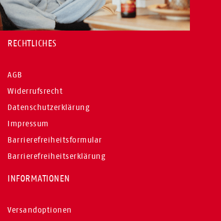
RECHTLICHES
AGB
Widerrufsrecht
Datenschutzerklärung
Impressum
Barrierefreiheitsformular
Barrierefreiheitserklärung
INFORMATIONEN
Versandoptionen