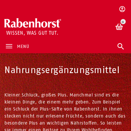
0
MENÜ
Nahrungsergänzungsmittel
Kleiner Schluck, großes Plus. Manchmal sind es die
kleinen Dinge, die einem mehr geben. Zum Beispiel
ein Schluck der Plus-Säfte von Rabenhorst. In ihnen
stecken nicht nur erlesene Früchte, sondern auch das
besondere Plus an wichtigen Nährstoffen. So leisten
sie immer einen Beitrag zu Ihrem Wohlbefinden.