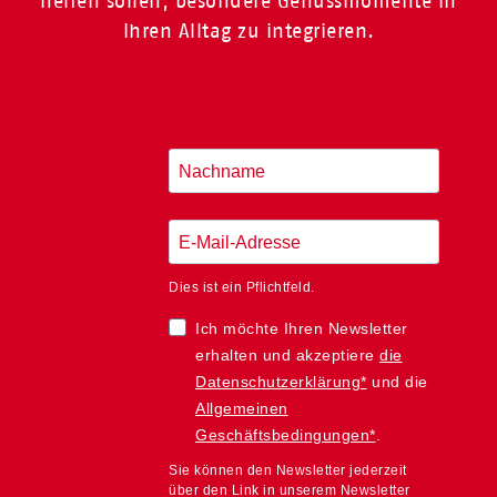
helfen sollen, besondere Genussmomente in
Ihren Alltag zu integrieren.
Dies ist ein Pflichtfeld.
Ich möchte Ihren Newsletter
erhalten und akzeptiere
die
Datenschutzerklärung*
und die
Allgemeinen
Geschäftsbedingungen*
.
Sie können den Newsletter jederzeit
über den Link in unserem Newsletter