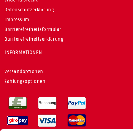
Datenschutzerklärung
Impressum
Barrierefreiheitsformular
Barrierefreiheitserklärung
INFORMATIONEN
Versandoptionen
Zahlungsoptionen