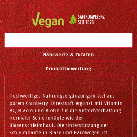
Beschreibung
Nährwerte & Zutaten
Produktbewertung
Hochwertiges Nahrungsergänzungsmittel aus
purem Cranberry-Direktsaft ergänzt mit Vitamin
B2, Niacin und Biotin für die Aufrechterhaltung
normaler Schleimhäute wie der
Blasenschleimhaut. Die Unterstützung der
Schleimhäute in Blase und Harnwegen ist