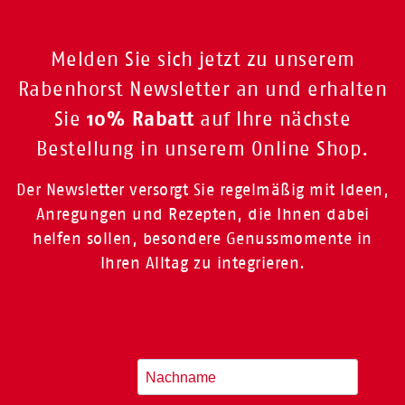
Melden Sie sich jetzt zu unserem
Rabenhorst Newsletter an und erhalten
10% Rabatt
Sie
auf Ihre nächste
Bestellung in unserem Online Shop.
Der Newsletter versorgt Sie regelmäßig mit Ideen,
Anregungen und Rezepten, die Ihnen dabei
helfen sollen, besondere Genussmomente in
Ihren Alltag zu integrieren.