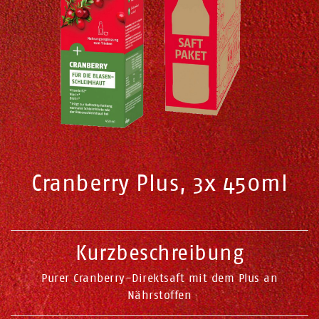
Cranberry Plus, 3x 450ml
Kurzbeschreibung
Purer Cranberry-Direktsaft mit dem Plus an
Nährstoffen