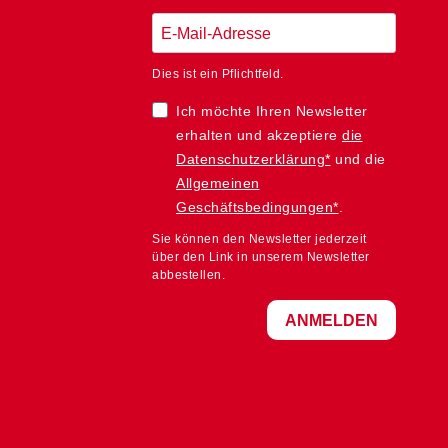
Dies ist ein Pflichtfeld.
Ich möchte Ihren Newsletter
erhalten und akzeptiere
die
Datenschutzerklärung*
und die
Allgemeinen
Geschäftsbedingungen*
.
Sie können den Newsletter jederzeit
über den Link in unserem Newsletter
abbestellen.
ANMELDEN