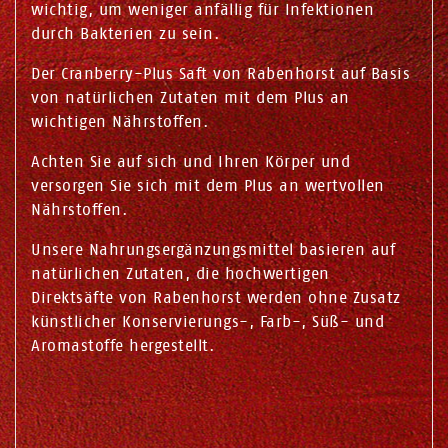
wichtig, um weniger anfällig für Infektionen
durch Bakterien zu sein.
Der Cranberry-Plus Saft von Rabenhorst auf Basis
von natürlichen Zutaten mit dem Plus an
wichtigen Nährstoffen.
Achten Sie auf sich und Ihren Körper und
versorgen Sie sich mit dem Plus an wertvollen
Nährstoffen.
Unsere Nahrungsergänzungsmittel basieren auf
natürlichen Zutaten, die hochwertigen
Direktsäfte von Rabenhorst werden ohne Zusatz
künstlicher Konservierungs-, Farb-, Süß- und
Aromastoffe hergestellt.