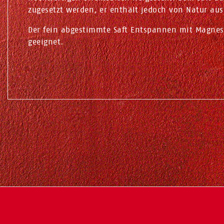
zugesetzt werden, er enthält jedoch von Natur aus
Der fein abgestimmte Saft Entspannen mit Magnes
geeignet.