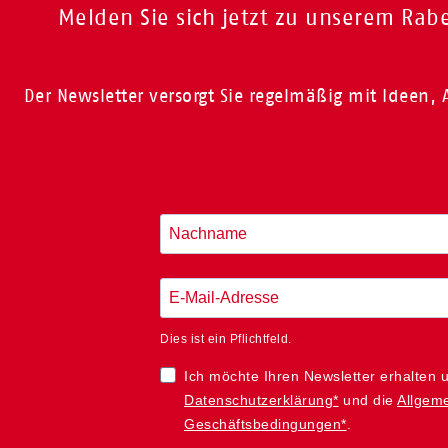
Melden Sie sich jetzt zu unserem Rab
Der Newsletter versorgt Sie regelmäßig mit Ideen
Dies ist ein Pflichtfeld.
Ich möchte Ihren Newsletter erhalten 
Datenschutzerklärung*
und die
Allgem
Geschäftsbedingungen*
.