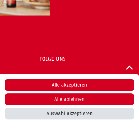
FOLGE UNS
Alle akzeptieren
Alle ablehnen
Bestellung widerrufen
Auswahl akzeptieren