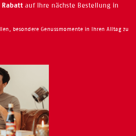
 Rabatt
auf Ihre nächste Bestellung in
ollen, besondere Genussmomente in Ihren Alltag zu