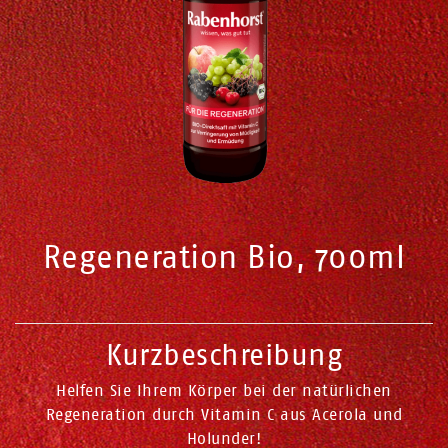
Regeneration Bio, 700ml
Kurzbeschreibung
Helfen Sie Ihrem Körper bei der natürlichen
Regeneration durch Vitamin C aus Acerola und
Holunder!