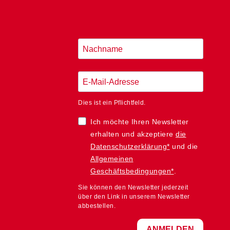
Dies ist ein Pflichtfeld.
Ich möchte Ihren Newsletter
erhalten und akzeptiere
die
Datenschutzerklärung*
und die
Allgemeinen
Geschäftsbedingungen*
.
Sie können den Newsletter jederzeit
über den Link in unserem Newsletter
abbestellen.
ANMELDEN