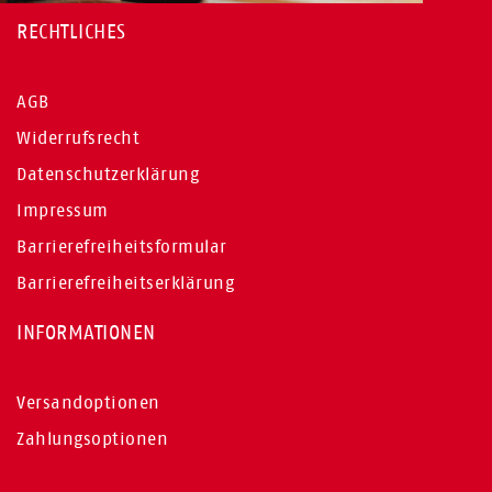
RECHTLICHES
AGB
Widerrufsrecht
Datenschutzerklärung
Impressum
Barrierefreiheitsformular
Barrierefreiheitserklärung
INFORMATIONEN
Versandoptionen
Zahlungsoptionen