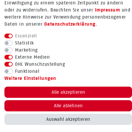
Einwilligung zu einem späteren Zeitpunkt zu ändern
oder zu widerrufen. Beachten Sie unser
Impressum
und
weitere Hinweise zur Verwendung personenbezogener
Daten in unserer
Daten­schutz­erklärung
.
Essenziell
Bestellung widerrufen
Statistik
Marketing
Externe Medien
DHL Wunschzustellung
BACK TO TOP
Funktional
Weitere Einstellungen
Alle akzeptieren
Alle ablehnen
Auswahl akzeptieren