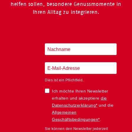
helfen sollen, besondere Genussmomente in
Ihren Alltag zu integrieren.
Dies ist ein Pflichtfeld.
Ich möchte Ihren Newsletter
erhalten und akzeptiere
die
Datenschutzerklärung*
und die
Allgemeinen
Geschäftsbedingungen*
.
Sie können den Newsletter jederzeit