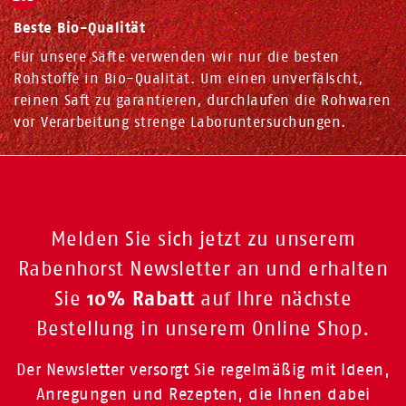
Beste Bio-Qualität
Für unsere Säfte verwenden wir nur die besten
Rohstoffe in Bio-Qualität. Um einen unverfälscht,
reinen Saft zu garantieren, durchlaufen die Rohwaren
vor Verarbeitung strenge Laboruntersuchungen.
Melden Sie sich jetzt zu unserem
Rabenhorst Newsletter an und erhalten
10% Rabatt
Sie
auf Ihre nächste
Bestellung in unserem Online Shop.
Der Newsletter versorgt Sie regelmäßig mit Ideen,
Anregungen und Rezepten, die Ihnen dabei