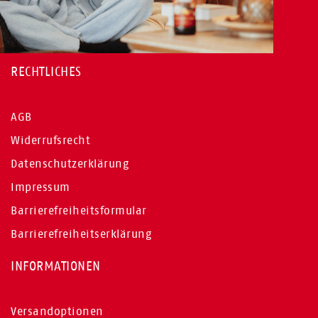
RECHTLICHES
AGB
Widerrufsrecht
Datenschutzerklärung
Impressum
Barrierefreiheitsformular
Barrierefreiheitserklärung
INFORMATIONEN
Versandoptionen