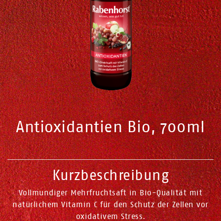
Antioxidantien Bio, 700ml
Kurzbeschreibung
Vollmundiger Mehrfruchtsaft in Bio-Qualität mit
natürlichem Vitamin C für den Schutz der Zellen vor
oxidativem Stress.