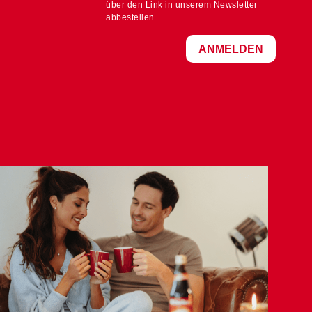
über den Link in unserem Newsletter
abbestellen.
ANMELDEN