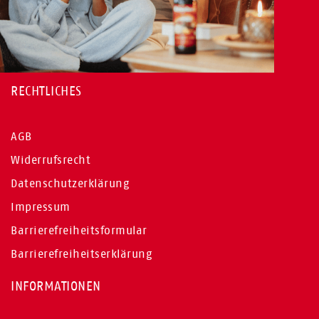
RECHTLICHES
AGB
Widerrufsrecht
Datenschutzerklärung
Impressum
Barrierefreiheitsformular
Barrierefreiheitserklärung
INFORMATIONEN