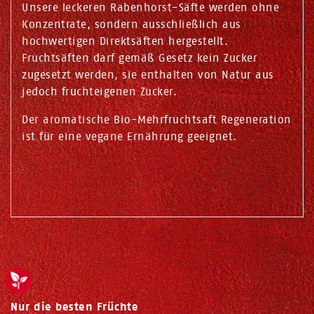
Unsere leckeren Rabenhorst-Säfte werden ohne
Konzentrate, sondern ausschließlich aus
hochwertigen Direktsäften hergestellt.
Fruchtsäften darf gemäß Gesetz kein Zucker
zugesetzt werden, sie enthalten von Natur aus
jedoch fruchteigenen Zucker.
Der aromatische Bio-Mehrfruchtsaft Regeneration
ist für eine vegane Ernährung geeignet.
Nur die besten Früchte