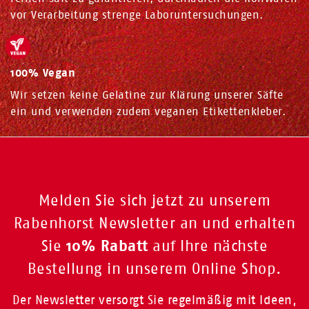
vor Verarbeitung strenge Laboruntersuchungen.
100% Vegan
Wir setzen keine Gelatine zur Klärung unserer Säfte
ein und verwenden zudem veganen Etikettenkleber.
Melden Sie sich jetzt zu unserem
Rabenhorst Newsletter an und erhalten
10% Rabatt
Sie
auf Ihre nächste
Bestellung in unserem Online Shop.
Der Newsletter versorgt Sie regelmäßig mit Ideen,