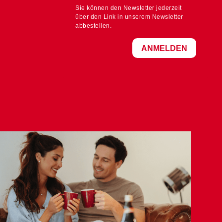
Sie können den Newsletter jederzeit
über den Link in unserem Newsletter
abbestellen.
ANMELDEN