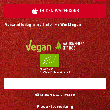
IN DEN WARENKORB
Versandfertig innerhalb 1-3 Werktagen
Beschreibung
Nährwerte & Zutaten
Produktbewertung