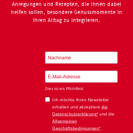
Anregungen und Rezepten, die Ihnen dabei
helfen sollen, besondere Genussmomente in
Ihren Alltag zu integrieren.
Dies ist ein Pflichtfeld.
Ich möchte Ihren Newsletter
erhalten und akzeptiere
die
Datenschutzerklärung*
und die
Allgemeinen
Geschäftsbedingungen*
.