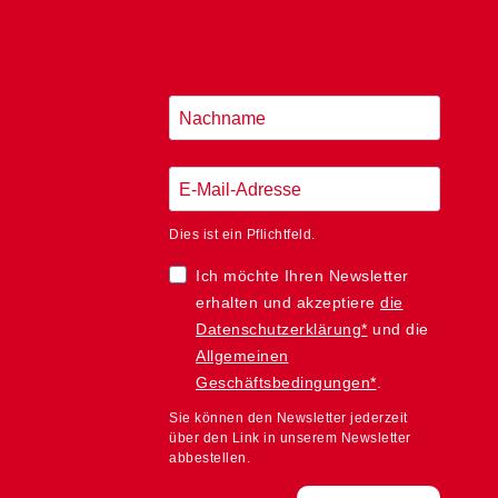
Dies ist ein Pflichtfeld.
Ich möchte Ihren Newsletter
erhalten und akzeptiere
die
Datenschutzerklärung*
und die
Allgemeinen
Geschäftsbedingungen*
.
Sie können den Newsletter jederzeit
über den Link in unserem Newsletter
abbestellen.