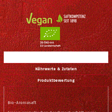
Beschreibung
Nährwerte & Zutaten
Produktbewertung
Bio-Aroniasaft