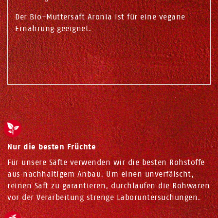
Der Bio-Muttersaft Aronia ist für eine vegane
Ernährung geeignet.
Nur die besten Früchte
Für unsere Säfte verwenden wir die besten Rohstoffe
aus nachhaltigem Anbau. Um einen unverfälscht,
reinen Saft zu garantieren, durchlaufen die Rohwaren
vor der Verarbeitung strenge Laboruntersuchungen.