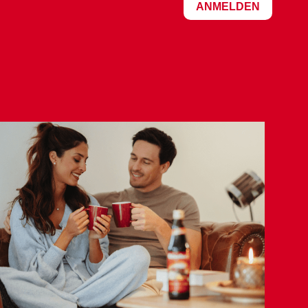
ANMELDEN