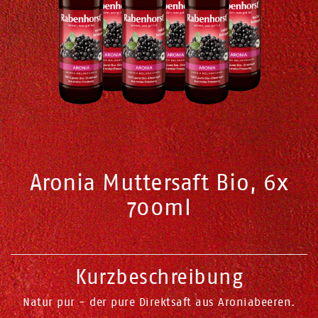
Aronia Muttersaft Bio, 6x
700ml
Kurzbeschreibung
Natur pur - der pure Direktsaft aus Aroniabeeren.