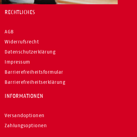
RECHTLICHES
AGB
Widerrufsrecht
Datenschutzerklärung
Impressum
Barrierefreiheitsformular
Barrierefreiheitserklärung
INFORMATIONEN
Versandoptionen
Zahlungsoptionen