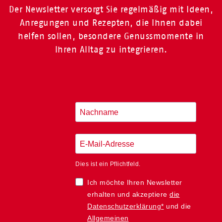
Der Newsletter versorgt Sie regelmäßig mit Ideen,
Anregungen und Rezepten, die Ihnen dabei
helfen sollen, besondere Genussmomente in
Ihren Alltag zu integrieren.
Dies ist ein Pflichtfeld.
Ich möchte Ihren Newsletter
erhalten und akzeptiere
die
Datenschutzerklärung*
und die
Allgemeinen