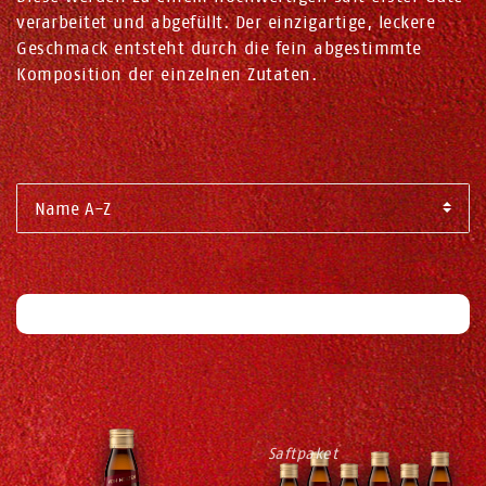
verarbeitet und abgefüllt. Der einzigartige, leckere
Geschmack entsteht durch die fein abgestimmte
Komposition der einzelnen Zutaten.
Filter
Saftpaket