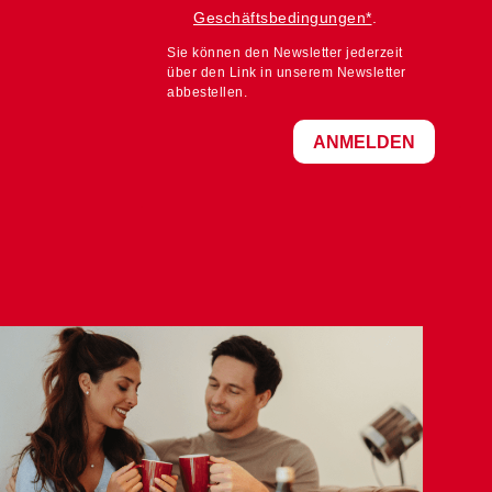
Geschäftsbedingungen*
.
Sie können den Newsletter jederzeit
über den Link in unserem Newsletter
abbestellen.
ANMELDEN