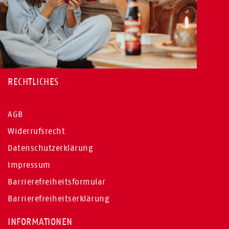
RECHTLICHES
AGB
Widerrufsrecht
Datenschutzerklärung
Impressum
Barrierefreiheitsformular
Barrierefreiheitserklärung
INFORMATIONEN