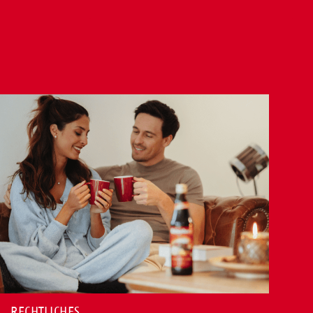
RECHTLICHES