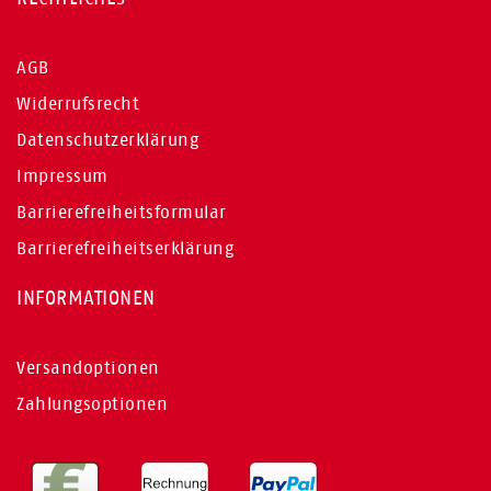
AGB
Widerrufsrecht
Datenschutzerklärung
Impressum
Barrierefreiheitsformular
Barrierefreiheitserklärung
INFORMATIONEN
Versandoptionen
Zahlungsoptionen