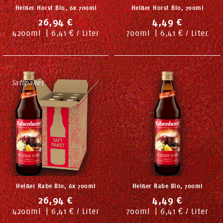
Heißer Horst Bio, 6x 700ml
Heißer Horst Bio, 700ml
26,94 €
4,49 €
4200
ml
|
6,41 € / Liter
700
ml
|
6,41 € / Liter
Saftpaket
Heißer Rabe Bio, 6x 700ml
Heißer Rabe Bio, 700ml
26,94 €
4,49 €
4200
ml
|
6,41 € / Liter
700
ml
|
6,41 € / Liter