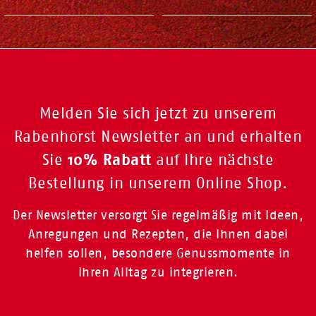
Melden Sie sich jetzt zu unserem
Rabenhorst Newsletter an und erhalten
10% Rabatt
Sie
auf Ihre nächste
Bestellung in unserem Online Shop.
Der Newsletter versorgt Sie regelmäßig mit Ideen,
Anregungen und Rezepten, die Ihnen dabei
helfen sollen, besondere Genussmomente in
Ihren Alltag zu integrieren.