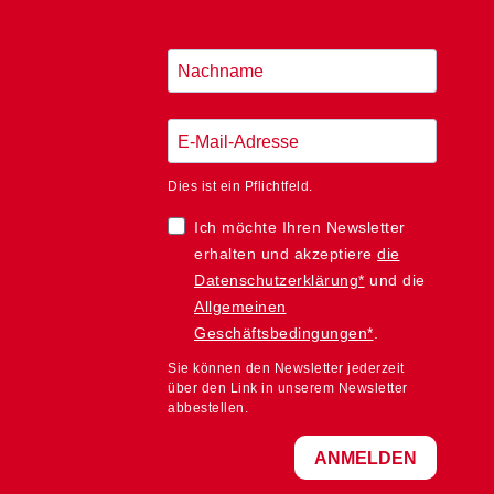
Dies ist ein Pflichtfeld.
Ich möchte Ihren Newsletter
erhalten und akzeptiere
die
Datenschutzerklärung*
und die
Allgemeinen
Geschäftsbedingungen*
.
Sie können den Newsletter jederzeit
über den Link in unserem Newsletter
abbestellen.
ANMELDEN